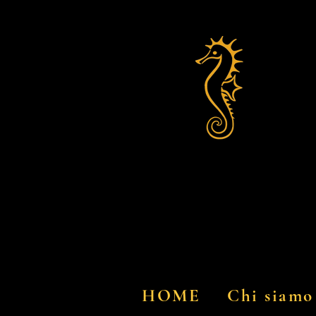
HOME
Chi siamo